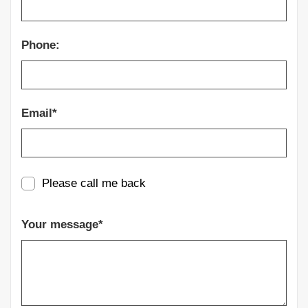
Phone:
Email*
Please call me back
Your message*