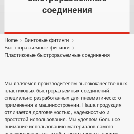
соединения
Home
Винтовые фитинги
Быстроразъемные фитинги
Пластиковые быстроразъемные соединения
Мы являемся производителем высококачественных
пластиковых быстроразъемных соединений,
специально разработанных для пневматического
применения в машиностроении. Наша продукция
отличается долговечностью, надежностью и
простотой использования. Мы уделяем большое
внимание использованию материалов самого
высокого качества, чтобы гарантировать нашим