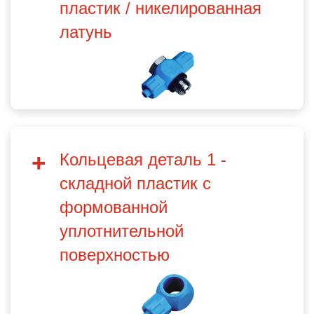
пластик / никелированная
латунь
Кольцевая деталь 1 -
складной пластик с
формованной
уплотнительной
поверхностью