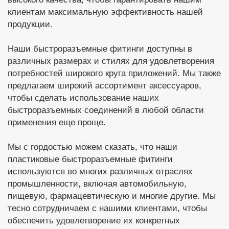
клиентам максимальную эффективность нашей
продукции.
Наши быстроразъемные фитинги доступны в
различных размерах и стилях для удовлетворения
потребностей широкого круга приложений. Мы также
предлагаем широкий ассортимент аксессуаров,
чтобы сделать использование наших
быстроразъемных соединений в любой области
применения еще проще.
Мы с гордостью можем сказать, что наши
пластиковые быстроразъемные фитинги
используются во многих различных отраслях
промышленности, включая автомобильную,
пищевую, фармацевтическую и многие другие. Мы
тесно сотрудничаем с нашими клиентами, чтобы
обеспечить удовлетворение их конкретных