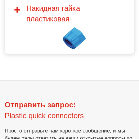
Накидная гайка
пластиковая
Отправить запрос:
Plastic quick connectors
Просто отправьте нам короткое сообщение, и мы
будем рады ответить на ваши открытые вопросы по