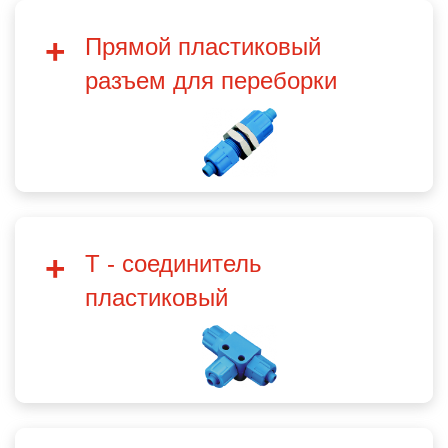
Прямой пластиковый
разъем для переборки
T - соединитель
пластиковый