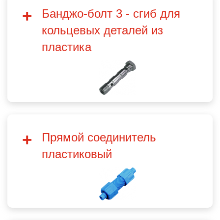
Банджо-болт 3 - сгиб для
кольцевых деталей из
пластика
Прямой соединитель
пластиковый