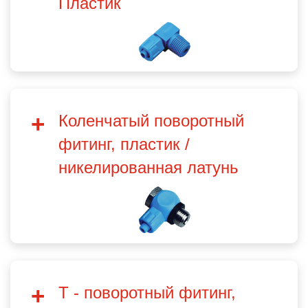
Пластик
Коленчатый поворотный
фитинг, пластик /
никелированная латунь
T - поворотный фитинг,