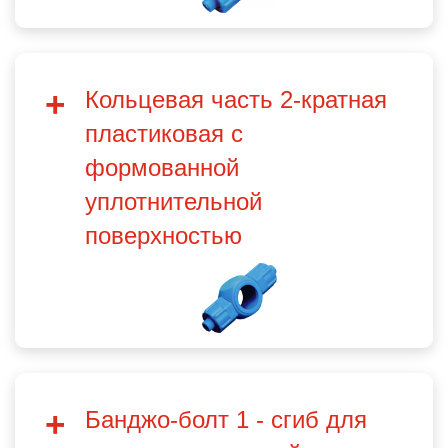
Кольцевая часть 2-кратная
пластиковая с
формованной
уплотнительной
поверхностью
Банджо-болт 1 - сгиб для