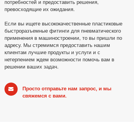
потребностей и предоставить решения,
превосходящие их ожидания.
Если вы ищете высококачественные пластиковые
быстроразъемные фитинги для пневматического
применения в машиностроении, то вы пришли по
адресу. Мы стремимся предоставить нашим
клиентам лучшие продукты и услуги и с
нетерпением ждем возможности помочь вам в
решении ваших задач.
Просто отправьте нам запрос, и мы
свяжемся с вами.