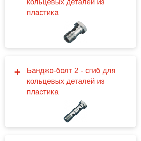
кольцевых деталей из
пластика
Банджо-болт 2 - сгиб для
кольцевых деталей из
пластика