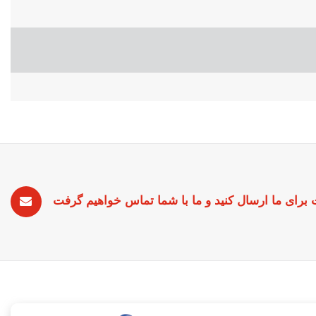
رای ما ارسال کنید و ما با شما تماس خواهیم گرفت