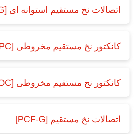
اتصالات نخ مستقیم استوانه ای [PC-G]
کانکتور نخ مستقیم مخروطی [PC]
کانکتور نخ مستقیم مخروطی [POC]
اتصالات نخ مستقیم [PCF-G]