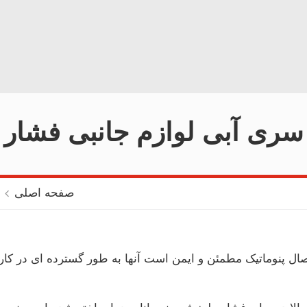
MAGYAR
NEDERLANDS
سری آبی لوازم جانبی فشار
صفحه اصلی
صال پنوماتیک مطمئن و ایمن است آنها به طور گسترده ای در کار