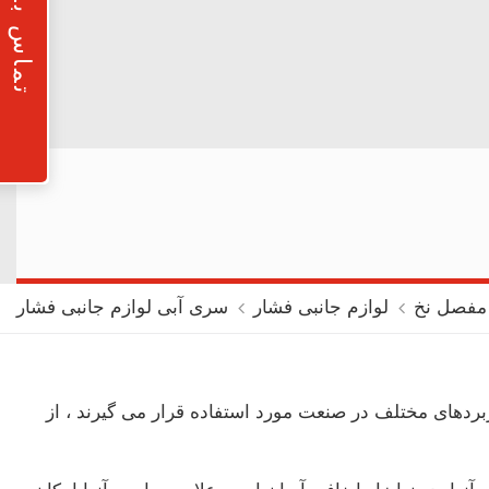
تماس با ما
مفصل نخ
لوازم جانبی فشار
سری آبی لوازم جانبی فشار
بردهای مختلف در صنعت مورد استفاده قرار می گیرند ، از