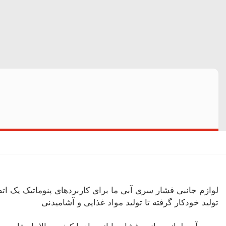
لوازم جانبی فشار سری آبی ما برای کاربردهای پنوماتیک یک ات
تولید خودکار گرفته تا تولید مواد غذایی و آشامیدنی