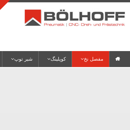
مفصل نخ
کوپلینگ
شیر توپ