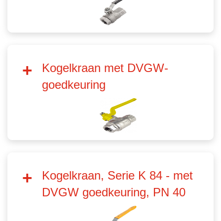
Kogelkraan met DVGW-
goedkeuring
Kogelkraan, Serie K 84 - met
DVGW goedkeuring, PN 40