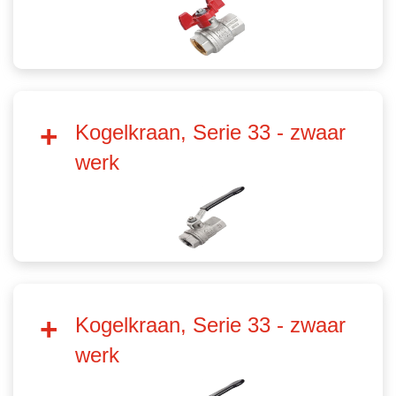
Kogelkraan, Serie 33 - zwaar
werk
Kogelkraan, Serie 33 - zwaar
werk