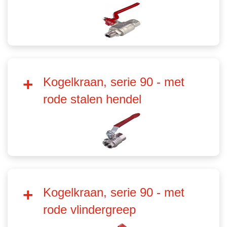
Kogelkraan, serie 90 - met
rode stalen hendel
Kogelkraan, serie 90 - met
rode vlindergreep