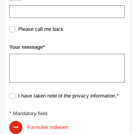
Please call me back
Your message*
I have taken note of the
privacy information
.*
* Mandatory field
Formulier indienen