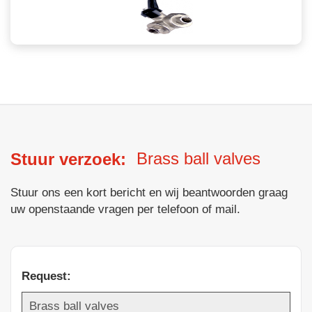
Brass ball valves
Stuur verzoek:
Stuur ons een kort bericht en wij beantwoorden graag
uw openstaande vragen per telefoon of mail.
Request: