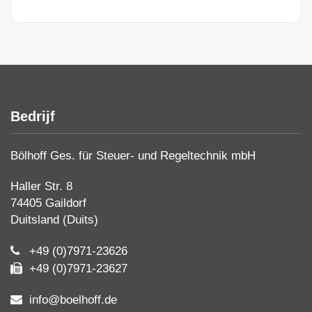
Bedrijf
Bölhoff Ges. für Steuer- und Regeltechnik mbH
Haller Str. 8
74405 Gaildorf
Duitsland (Duits)
+49 (0)7971-23626
+49 (0)7971-23627
info@boelhoff.de