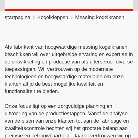
startpagina
Kogelkleppen
Messing kogelkranen
Als fabrikant van hoogwaardige messing kogelkranen
beschikken wij over uitgebreide ervaring en expertise in
de ontwikkeling en productie van afsluiters voor diverse
toepassingen. Wij vertrouwen op de modernste
technologieën en hoogwaardige materialen om onze
klanten altijd de best mogelijke kwaliteit en
functionaliteit te bieden.
Onze focus ligt op een zorgvuldige planning en
uitvoering van de productiestappen. Vanaf de analyse
van de eisen van onze klanten tot aan de fabricage en
kwaliteitscontrole hechten wij het grootste belang aan
precisie en betrouwbaarheid. Daarbij vertrouwen wij op