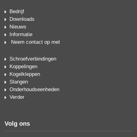
Bedrijf
Downloads
Nieuws
Informatie
Neem contact op met
Schroefverbindingen
Koppelingen
Kogelkleppen
Slangen
Onderhoudseenheden
Verder
Volg ons