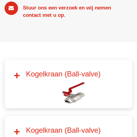
Stuur ons een verzoek en wij nemen
contact met u op.
Kogelkraan (Ball-valve)
Kogelkraan (Ball-valve)