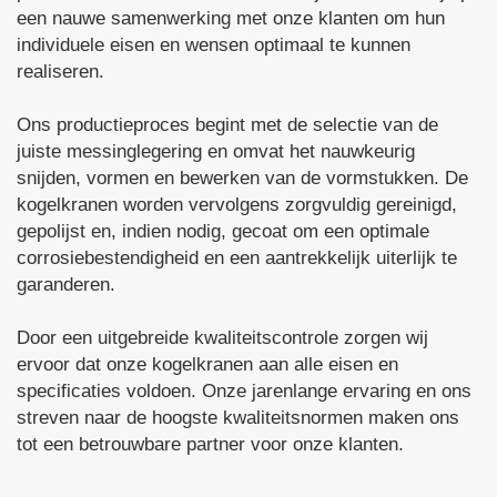
een nauwe samenwerking met onze klanten om hun
individuele eisen en wensen optimaal te kunnen
realiseren.
Ons productieproces begint met de selectie van de
juiste messinglegering en omvat het nauwkeurig
snijden, vormen en bewerken van de vormstukken. De
kogelkranen worden vervolgens zorgvuldig gereinigd,
gepolijst en, indien nodig, gecoat om een optimale
corrosiebestendigheid en een aantrekkelijk uiterlijk te
garanderen.
Door een uitgebreide kwaliteitscontrole zorgen wij
ervoor dat onze kogelkranen aan alle eisen en
specificaties voldoen. Onze jarenlange ervaring en ons
streven naar de hoogste kwaliteitsnormen maken ons
tot een betrouwbare partner voor onze klanten.