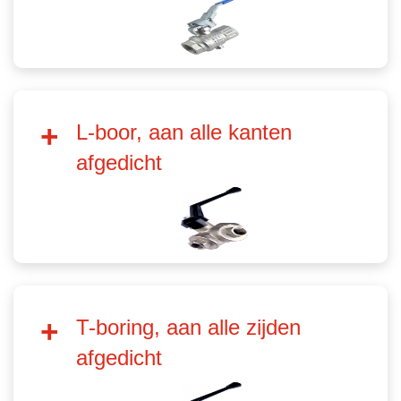
L-boor, aan alle kanten
afgedicht
T-boring, aan alle zijden
afgedicht