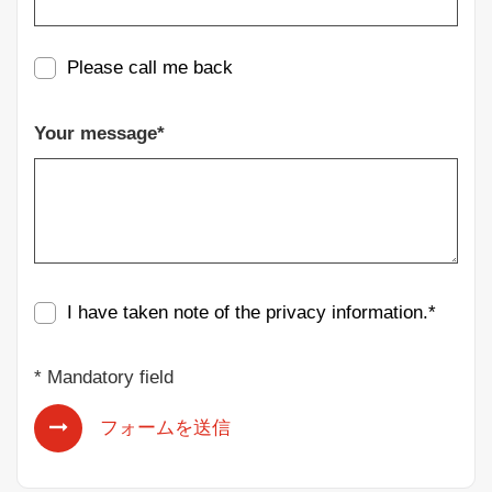
Please call me back
Your message*
I have taken note of the
privacy information
.*
* Mandatory field
フォームを送信