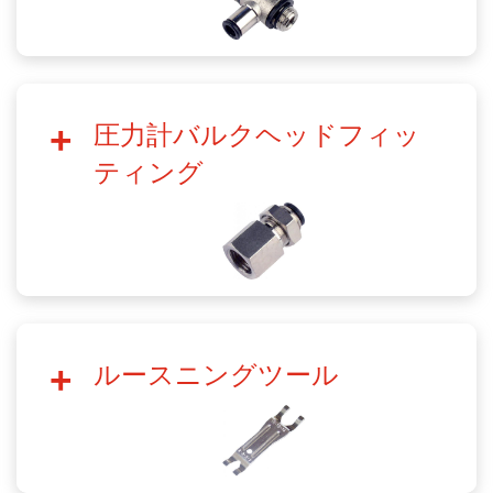
圧力計バルクヘッドフィッ
ティング
ルースニングツール