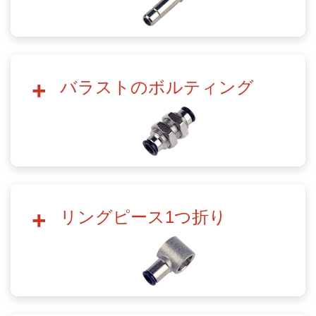
バラストのボルティング
リングピース1つ折り