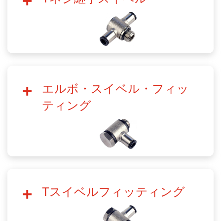
エルボ・スイベル・フィッ
ティング
Tスイベルフィッティング