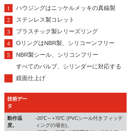
ハウジングはニッケルメッキの真鍮製
ステンレス製コレット
プラスチック製レリーズリング
OリングはNBR製、シリコーンフリー
NBR製シール、シリコンフリー
すべてのバルブ、シリンダーに対応する
鏡面仕上げ
技術デー
タ
動作温
-20℃～+70℃ (PVCシール付きフィッテ
度。
ィングの場合)。