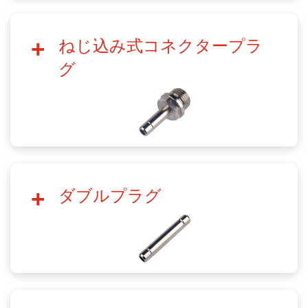
ねじ込み式コネクタープラ
グ
ダブルプラグ