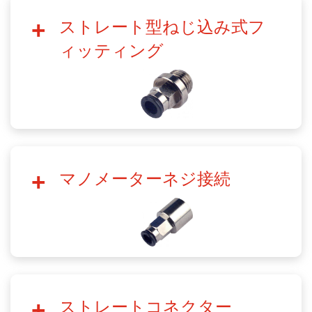
ストレート型ねじ込み式フ
ィッティング
マノメーターネジ接続
ストレートコネクター