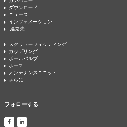
カンパニー
ダウンロード
ニュース
インフォメーション
連絡先
スクリューフィッティング
カップリング
ボールバルブ
ホース
メンテナンスユニット
さらに
フォローする