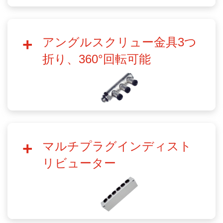
アングルスクリュー金具3つ
折り、360°回転可能
マルチプラグインディスト
リビューター