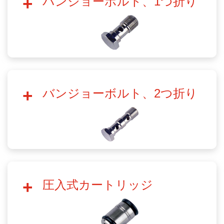
バンジョーボルト、1つ折り
バンジョーボルト、2つ折り
圧入式カートリッジ