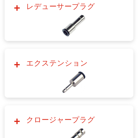
レデューサープラグ
エクステンション
クロージャープラグ