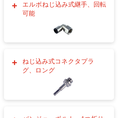
エルボねじ込み式継手、回転
可能
ねじ込み式コネクタプラ
グ、ロング