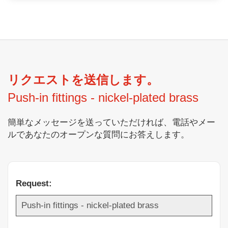
リクエストを送信します。
Push-in fittings - nickel-plated brass
簡単なメッセージを送っていただければ、電話やメー
ルであなたのオープンな質問にお答えします。
Request: