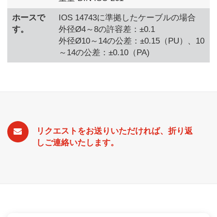
ホースで
IOS 14743に準拠したケーブルの場合
す。
外径Ø4～8の許容差：±0.1
外径Ø10～14の公差：±0.15（PU）、10
～14の公差：±0.10（PA)
リクエストをお送りいただければ、折り返
しご連絡いたします。