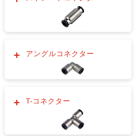
アングルコネクター
T-コネクター