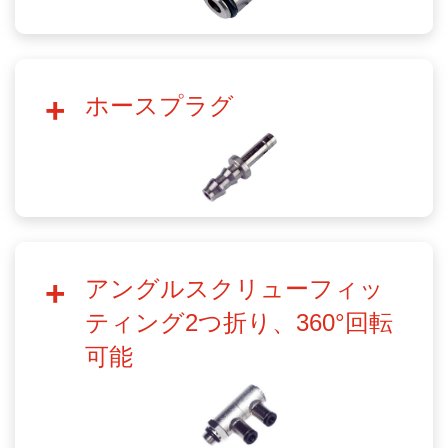
ホースプラグ
アングルスクリューフィッ
ティング2つ折り、360°回転
可能