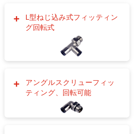
L型ねじ込み式フィッティン
グ回転式
アングルスクリューフィッ
ティング、回転可能