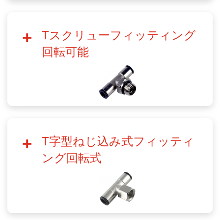
Tスクリューフィッティング
回転可能
T字型ねじ込み式フィッティ
ング回転式