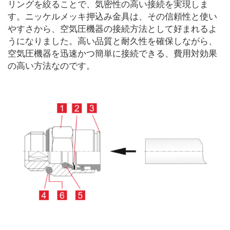
リングを絞ることで、気密性の高い接続を実現しま
す。ニッケルメッキ押込み金具は、その信頼性と使い
やすさから、空気圧機器の接続方法として好まれるよ
うになりました。高い品質と耐久性を確保しながら、
空気圧機器を迅速かつ簡単に接続できる、費用対効果
の高い方法なのです。