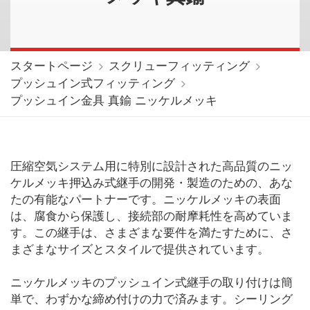
スタートページ
スクリューフィッティング
プッシュイン式フィッティング
プッシュイン金具 真鍮 ニッケルメッキ
圧縮空気システム用に特別に設計された高品質のニッ
ケルメッキ押込み式継手の開発・製造のための、あな
たの有能なパートナーです。ニッケルメッキの表面
は、腐食から保護し、接続部の耐摩耗性を高めていま
す。この継手は、さまざまな要件を満たすために、さ
まざまなサイズとスタイルで提供されています。
ニッケルメッキのプッシュイン式継手の取り付けは簡
単で、わずかな締め付けの力で済みます。シーリング