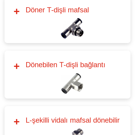
Döner T-dişli mafsal
Dönebilen T-dişli bağlantı
L-şekilli vidalı mafsal dönebilir