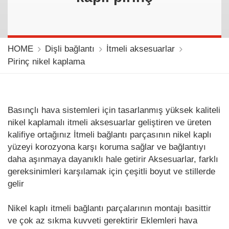
HOME
Dişli bağlantı
İtmeli aksesuarlar
Pirinç nikel kaplama
Basınçlı hava sistemleri için tasarlanmış yüksek kaliteli
nikel kaplamalı itmeli aksesuarlar geliştiren ve üreten
kalifiye ortağınız İtmeli bağlantı parçasının nikel kaplı
yüzeyi korozyona karşı koruma sağlar ve bağlantıyı
daha aşınmaya dayanıklı hale getirir Aksesuarlar, farklı
gereksinimleri karşılamak için çeşitli boyut ve stillerde
gelir
Nikel kaplı itmeli bağlantı parçalarının montajı basittir
ve çok az sıkma kuvveti gerektirir Eklemleri hava