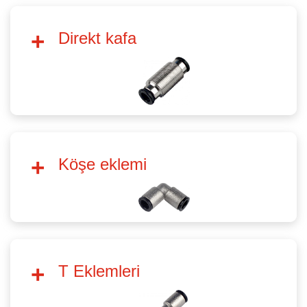
Direkt kafa
Köşe eklemi
T Eklemleri