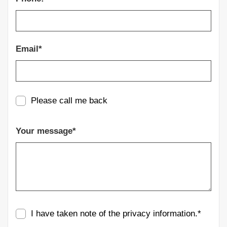
Email*
Please call me back
Your message*
I have taken note of the
privacy information
.*