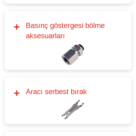
Basınç göstergesi bölme
aksesuarları
Aracı serbest bırak