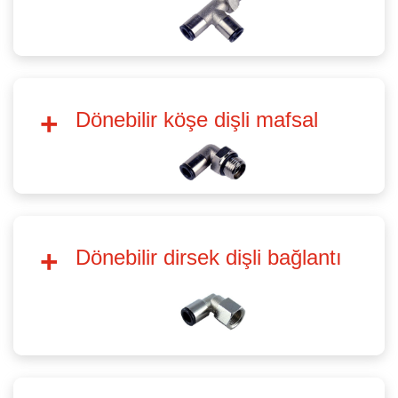
Dönebilir köşe dişli mafsal
Dönebilir dirsek dişli bağlantı