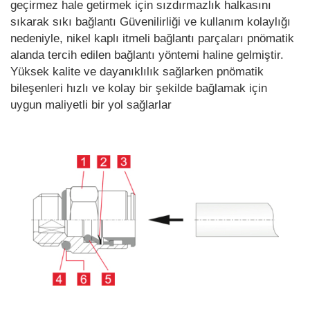
geçirmez hale getirmek için sızdırmazlık halkasını
sıkarak sıkı bağlantı Güvenilirliği ve kullanım kolaylığı
nedeniyle, nikel kaplı itmeli bağlantı parçaları pnömatik
alanda tercih edilen bağlantı yöntemi haline gelmiştir.
Yüksek kalite ve dayanıklılık sağlarken pnömatik
bileşenleri hızlı ve kolay bir şekilde bağlamak için
uygun maliyetli bir yol sağlarlar