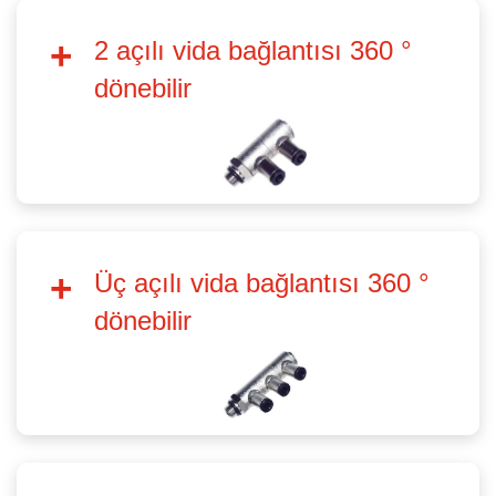
2 açılı vida bağlantısı 360 °
dönebilir
Üç açılı vida bağlantısı 360 °
dönebilir