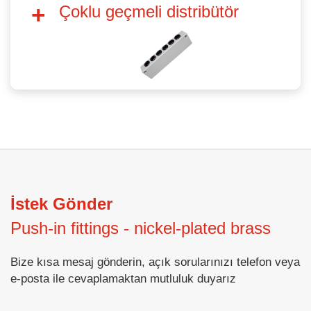
Çoklu geçmeli distribütör
İstek Gönder
Push-in fittings - nickel-plated brass
Bize kısa mesaj gönderin, açık sorularınızı telefon veya
e-posta ile cevaplamaktan mutluluk duyarız