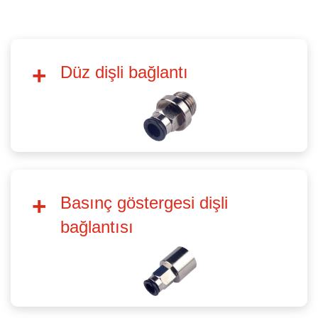
Düz dişli bağlantı
Basınç göstergesi dişli
bağlantısı