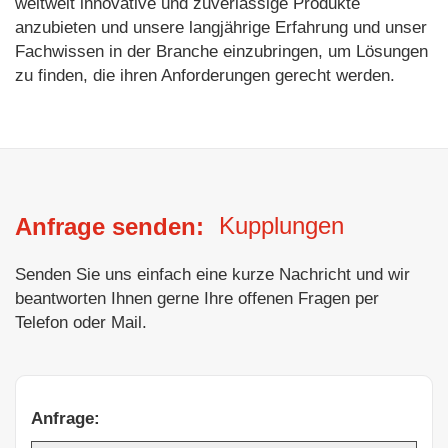
weltweit innovative und zuverlässige Produkte
anzubieten und unsere langjährige Erfahrung und unser
Fachwissen in der Branche einzubringen, um Lösungen
zu finden, die ihren Anforderungen gerecht werden.
Kupplungen
Anfrage senden:
Senden Sie uns einfach eine kurze Nachricht und wir
beantworten Ihnen gerne Ihre offenen Fragen per
Telefon oder Mail.
Anfrage: