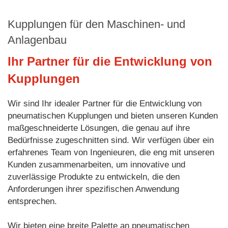
Kupplungen für den Maschinen- und
Anlagenbau
Ihr Partner für die Entwicklung von
Kupplungen
Wir sind Ihr idealer Partner für die Entwicklung von
pneumatischen Kupplungen und bieten unseren Kunden
maßgeschneiderte Lösungen, die genau auf ihre
Bedürfnisse zugeschnitten sind. Wir verfügen über ein
erfahrenes Team von Ingenieuren, die eng mit unseren
Kunden zusammenarbeiten, um innovative und
zuverlässige Produkte zu entwickeln, die den
Anforderungen ihrer spezifischen Anwendung
entsprechen.
Wir bieten eine breite Palette an pneumatischen