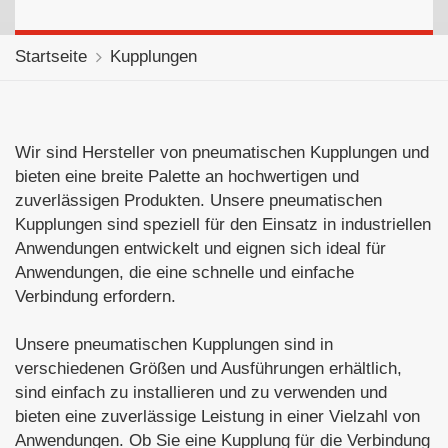
Startseite
Kupplungen
Wir sind Hersteller von pneumatischen Kupplungen und
bieten eine breite Palette an hochwertigen und
zuverlässigen Produkten. Unsere pneumatischen
Kupplungen sind speziell für den Einsatz in industriellen
Anwendungen entwickelt und eignen sich ideal für
Anwendungen, die eine schnelle und einfache
Verbindung erfordern.
Unsere pneumatischen Kupplungen sind in
verschiedenen Größen und Ausführungen erhältlich,
sind einfach zu installieren und zu verwenden und
bieten eine zuverlässige Leistung in einer Vielzahl von
Anwendungen. Ob Sie eine Kupplung für die Verbindung