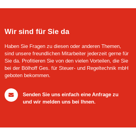
Wir sind für Sie da
Haben Sie Fragen zu diesen oder anderen Themen,
sind unsere freundlichen Mitarbeiter jederzeit gerne für
Sie da. Profitieren Sie von den vielen Vorteilen, die Sie
bei der Bölhoff Ges. für Steuer- und Regeltechnik mbH
geboten bekommen.
Senden Sie uns einfach eine Anfrage zu
und wir melden uns bei Ihnen.