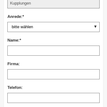
Anrede:*
Name:*
Firma:
Telefon: