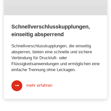
Schnellverschlusskupplungen,
einseitig absperrend
Schnellverschlusskupplungen, die einseitig
absperren, bieten eine schnelle und sichere
Verbindung für Druckluft- oder
Flüssigkeitsanwendungen und ermöglichen eine
einfache Trennung ohne Leckagen.
mehr erfahren