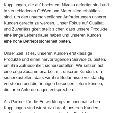
Kupplungen, die auf höchstem Niveau gefertigt sind und
in verschiedenen Größen und Materialien erhältlich
sind, um den unterschiedlichen Anforderungen unserer
Kunden gerecht zu werden. Unser Fokus auf Qualität
und Zuverlässigkeit stellt sicher, dass unsere Produkte
eine lange Lebensdauer haben und unseren Kunden
eine hohe Betriebssicherheit bieten.
Unser Ziel ist es, unseren Kunden erstklassige
Produkte und einen hervorragenden Service zu bieten,
um ihre Zufriedenheit sicherzustellen. Wir setzen auf
eine enge Zusammenarbeit mit unseren Kunden, um
sicherzustellen, dass wir ihre Bedürfnisse vollständig
verstehen und die richtigen Lösungen liefern können,
die ihren Anforderungen entsprechen.
Als Partner für die Entwicklung von pneumatischen
Kupplungen sind wir stolz darauf, unseren Kunden