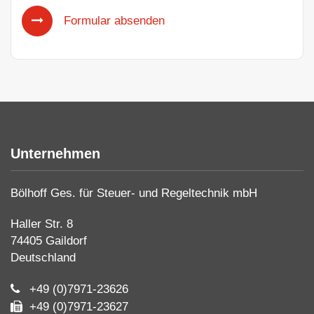
Formular absenden
Unternehmen
Bölhoff Ges. für Steuer- und Regeltechnik mbH
Haller Str. 8
74405 Gaildorf
Deutschland
+49 (0)7971-23626
+49 (0)7971-23627