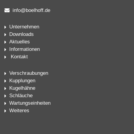
info@boelhoff.de
Unternehmen
Downloads
Aktuelles
Informationen
Kontakt
Verschraubungen
Kupplungen
Kugelhähne
Schläuche
Wartungseinheiten
Weiteres