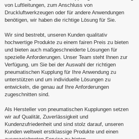
von Luftleitungen, zum Anschluss von
Druckluftwerkzeugen oder für andere Anwendungen
benötigen, wir haben die richtige Lösung für Sie.
Wir sind bestrebt, unseren Kunden qualitativ
hochwertige Produkte zu einem fairen Preis zu bieten
und bieten auch maßgeschneiderte Lösungen für
spezielle Anforderungen. Unser Team steht Ihnen zur
Verfügung, um Sie bei der Auswahl der richtigen
pneumatischen Kupplung für Ihre Anwendung zu
unterstützen und um individuelle Lösungen zu
entwickeln, die genau auf Ihre Anforderungen
zugeschnitten sind.
Als Hersteller von pneumatischen Kupplungen setzen
wir auf Qualität, Zuverlässigkeit und
Kundenzufriedenheit und sind stolz darauf, unseren
Kunden weltweit erstklassige Produkte und einen