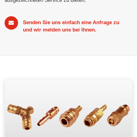
ausgezeichneten Service zu bieten.
Senden Sie uns einfach eine Anfrage zu
und wir melden uns bei Ihnen.