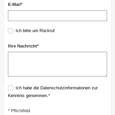
E-Mail*
Ich bitte um Rückruf
Ihre Nachricht*
Ich habe die
Datenschutzinformationen
zur
Kenntnis genommen.*
* Pflichtfeld