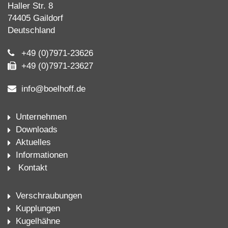
Haller Str. 8
74405 Gaildorf
Deutschland
+49 (0)7971-23626
+49 (0)7971-23627
info@boelhoff.de
Unternehmen
Downloads
Aktuelles
Informationen
Kontakt
Verschraubungen
Kupplungen
Kugelhähne