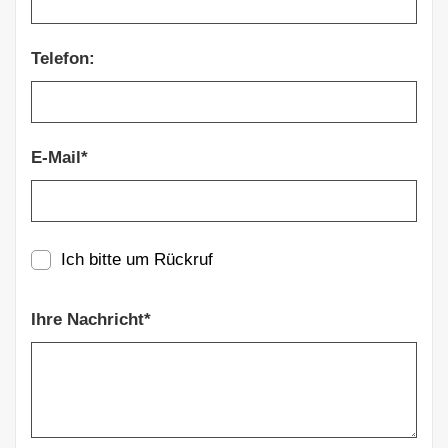
Telefon:
E-Mail*
Ich bitte um Rückruf
Ihre Nachricht*