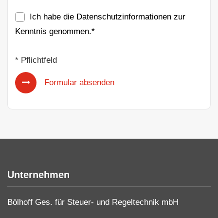
Ich habe die
Datenschutzinformationen
zur
Kenntnis genommen.*
* Pflichtfeld
Formular absenden
Unternehmen
Bölhoff Ges. für Steuer- und Regeltechnik mbH