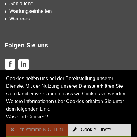
Schläuche
Wartungseinheiten
Weiteres
Folgen Sie uns
Cookies helfen uns bei der Bereitstellung unserer
Dienste. Mit der Nutzung unserer Dienste erklären Sie
sich damit einverstanden, dass wir Cookies verwenden.
Weitere Informationen über Cookies erhalten Sie unter
Sitemap
dem folgenden Link.
Was sind Cookies?
AGB
Ich stimme NICHT zu
Cookie Einstellungen
Impressum