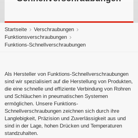
Startseite
Verschraubungen
Funktionsverschraubungen
Funktions-Schnellverschraubungen
Als Hersteller von Funktions-Schnellverschraubungen
sind wir spezialisiert auf die Herstellung von Produkten,
die eine schnelle und effiziente Verbindung von Rohren
und Schläuchen in pneumatischen Systemen
ermöglichen. Unsere Funktions-
Schnellverschraubungen zeichnen sich durch ihre
Langlebigkeit, Präzision und Zuverlässigkeit aus und
sind in der Lage, hohen Drücken und Temperaturen
standzuhalten.