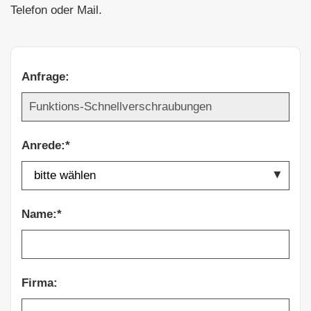
Telefon oder Mail.
Anfrage:
Anrede:*
Name:*
Firma: