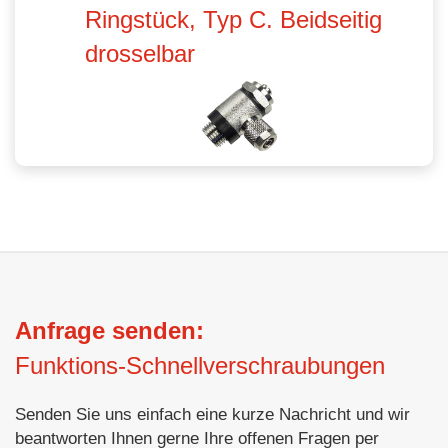
Ringstück, Typ C. Beidseitig
drosselbar
Anfrage senden:
Funktions-Schnellverschraubungen
Senden Sie uns einfach eine kurze Nachricht und wir
beantworten Ihnen gerne Ihre offenen Fragen per