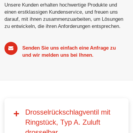
Unsere Kunden erhalten hochwertige Produkte und
einen erstklassigen Kundenservice, und freuen uns
darauf, mit ihnen zusammenzuarbeiten, um Lösungen
zu entwickeln, die ihren Anforderungen entsprechen.
Senden Sie uns einfach eine Anfrage zu
und wir melden uns bei Ihnen.
Drosselrückschlagventil mit
Ringstück, Typ A. Zuluft
drosselbar