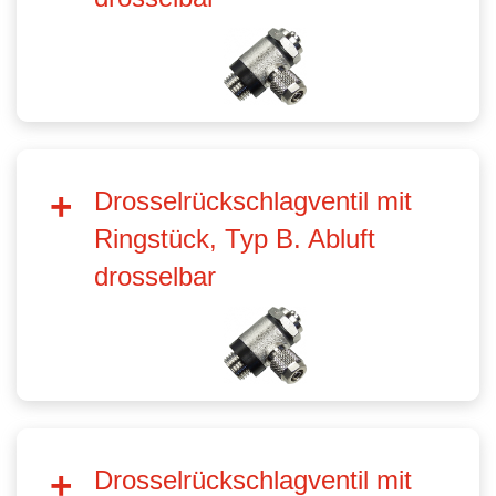
Drosselrückschlagventil mit
Ringstück, Typ B. Abluft
drosselbar
Drosselrückschlagventil mit