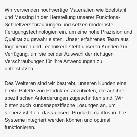
Wir verwenden hochwertige Materialien wie Edelstahl
und Messing in der Herstellung unserer Funktions-
Schnellverschraubungen und setzen modernste
Fertigungstechnologien ein, um eine hohe Präzision und
Qualität zu gewährleisten. Unser erfahrenes Team aus
Ingenieuren und Technikern steht unseren Kunden zur
Verfügung, um sie bei der Auswahl der richtigen
Verschraubungen für ihre Anwendungen zu
unterstützen.
Des Weiteren sind wir bestrebt, unseren Kunden eine
breite Palette von Produkten anzubieten, die auf ihre
spezifischen Anforderungen zugeschnitten sind. Wir
bieten auch kundenspezifische Lösungen an, um
sicherzustellen, dass unsere Produkte nahtlos in ihre
Systeme integriert werden können und optimal
funktionieren.