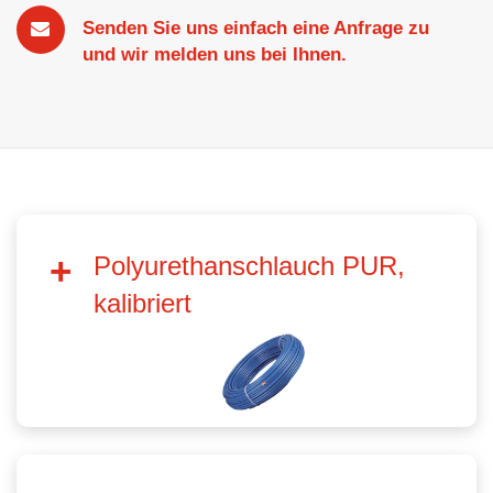
Senden Sie uns einfach eine Anfrage zu
und wir melden uns bei Ihnen.
Polyurethanschlauch PUR,
kalibriert