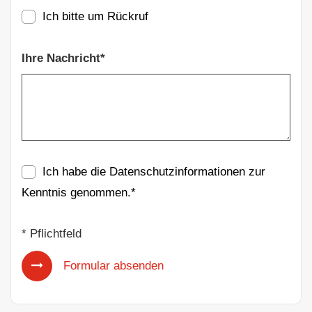
Ich bitte um Rückruf
Ihre Nachricht*
Ich habe die
Datenschutzinformationen
zur
Kenntnis genommen.*
* Pflichtfeld
Formular absenden