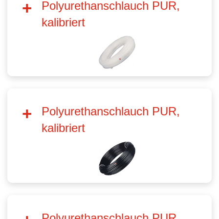
Polyurethanschlauch PUR,
kalibriert
Polyurethanschlauch PUR,
kalibriert
Polyurethanschlauch PUR,