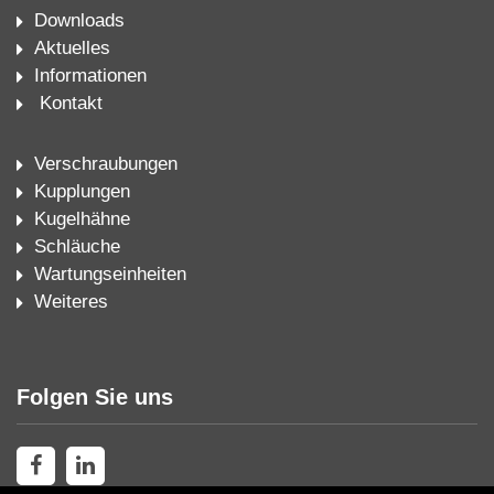
Downloads
Aktuelles
Informationen
Kontakt
Verschraubungen
Kupplungen
Kugelhähne
Schläuche
Wartungseinheiten
Weiteres
Folgen Sie uns