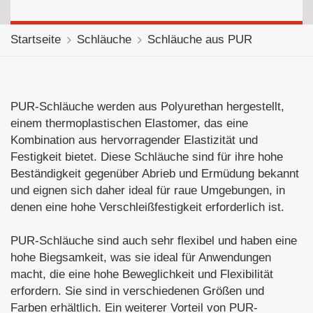
Startseite
Schläuche
Schläuche aus PUR
PUR-Schläuche werden aus Polyurethan hergestellt,
einem thermoplastischen Elastomer, das eine
Kombination aus hervorragender Elastizität und
Festigkeit bietet. Diese Schläuche sind für ihre hohe
Beständigkeit gegenüber Abrieb und Ermüdung bekannt
und eignen sich daher ideal für raue Umgebungen, in
denen eine hohe Verschleißfestigkeit erforderlich ist.
PUR-Schläuche sind auch sehr flexibel und haben eine
hohe Biegsamkeit, was sie ideal für Anwendungen
macht, die eine hohe Beweglichkeit und Flexibilität
erfordern. Sie sind in verschiedenen Größen und
Farben erhältlich. Ein weiterer Vorteil von PUR-