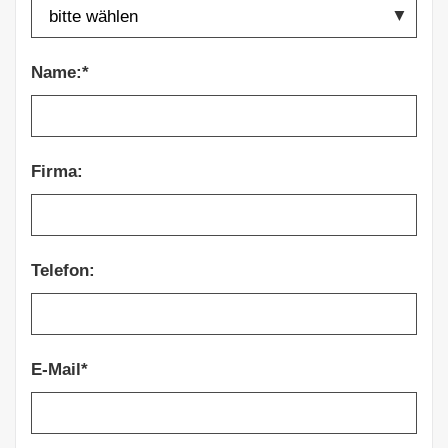
Name:*
Firma:
Telefon:
E-Mail*