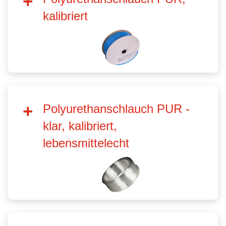
kalibriert
Polyurethanschlauch PUR -
klar, kalibriert,
lebensmittelecht