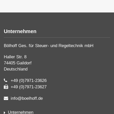
Unternehmen
Bölhoff Ges. für Steuer- und Regeltechnik mbH
Haller Str. 8
74405 Gaildorf
Deutschland
+49 (0)7971-23626
+49 (0)7971-23627
info@boelhoff.de
Unternehmen