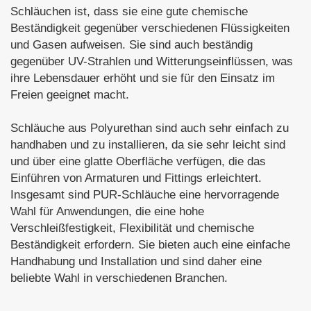
Schläuchen ist, dass sie eine gute chemische
Beständigkeit gegenüber verschiedenen Flüssigkeiten
und Gasen aufweisen. Sie sind auch beständig
gegenüber UV-Strahlen und Witterungseinflüssen, was
ihre Lebensdauer erhöht und sie für den Einsatz im
Freien geeignet macht.
Schläuche aus Polyurethan sind auch sehr einfach zu
handhaben und zu installieren, da sie sehr leicht sind
und über eine glatte Oberfläche verfügen, die das
Einführen von Armaturen und Fittings erleichtert.
Insgesamt sind PUR-Schläuche eine hervorragende
Wahl für Anwendungen, die eine hohe
Verschleißfestigkeit, Flexibilität und chemische
Beständigkeit erfordern. Sie bieten auch eine einfache
Handhabung und Installation und sind daher eine
beliebte Wahl in verschiedenen Branchen.