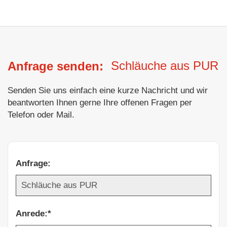
Schläuche aus PUR
Anfrage senden:
Senden Sie uns einfach eine kurze Nachricht und wir
beantworten Ihnen gerne Ihre offenen Fragen per
Telefon oder Mail.
Anfrage:
Anrede:*