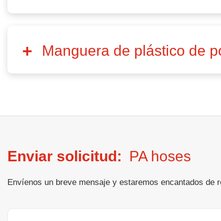
Manguera de plástico de p
Enviar solicitud:
PA hoses
Envíenos un breve mensaje y estaremos encantados de res