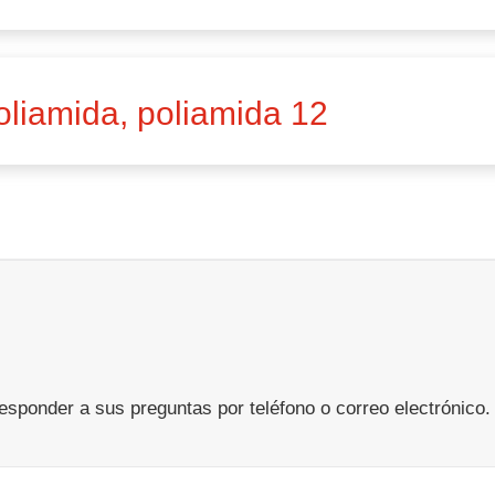
oliamida, poliamida 12
ponder a sus preguntas por teléfono o correo electrónico.