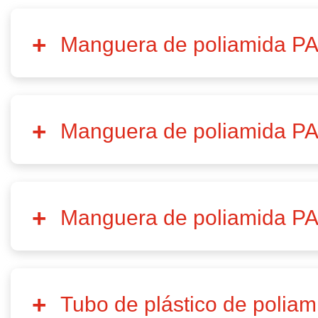
Manguera de poliamida PA
Manguera de poliamida PA
Manguera de poliamida PA
Tubo de plástico de poliam