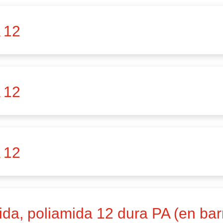
 12
 12
 12
ida, poliamida 12 dura PA (en bar