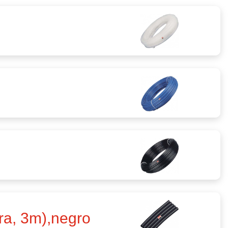
ra, 3m),negro