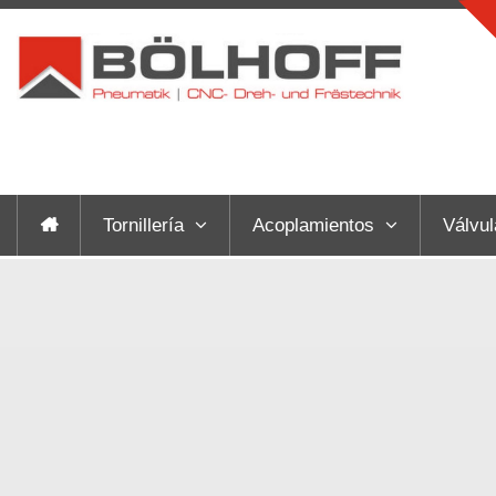
Tornillería
Acoplamientos
Válvul