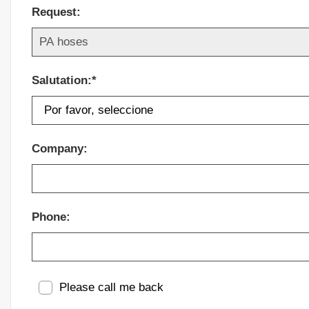
Request:
Salutation:*
Company:
Phone:
Please call me back