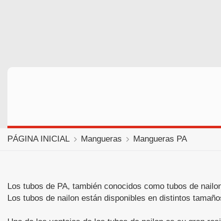
PÁGINA INICIAL
Mangueras
Mangueras PA
Los tubos de PA, también conocidos como tubos de nailon, 
Los tubos de nailon están disponibles en distintos tamañ